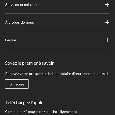
Services et solutions
À propos de nous
Légale
Soyez le premier à savoir
Recevez votre prospectus hebdomadaire directement par e-mail
S'inscrire
Téléchargez l'appli
Commencez à magasinez plus intelligemment