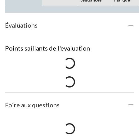
Évaluations
Points saillants de l'evaluation
Foire aux questions