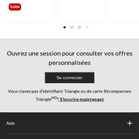
Solde
Ouvrez une session pour consulter vos offres
personnalisées
Se connecter
Vous n’avez pas d’identifiant Triangle ou de carte Récompenses
MD
Triangle
?
S’inscrire maintenant
Aide