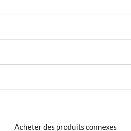
Acheter des produits connexes