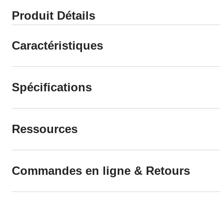
Produit Détails
Caractéristiques
Spécifications
Ressources
Commandes en ligne & Retours