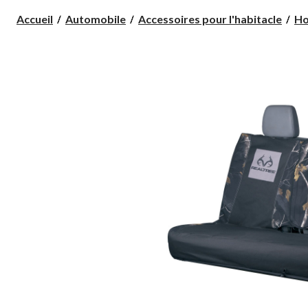
Accueil
Automobile
Accessoires pour l'habitacle
Ho