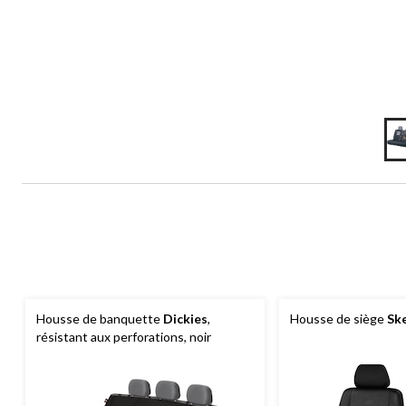
Housse de banquette
Dickies
,
Housse de siège
Sk
résistant aux perforations, noir