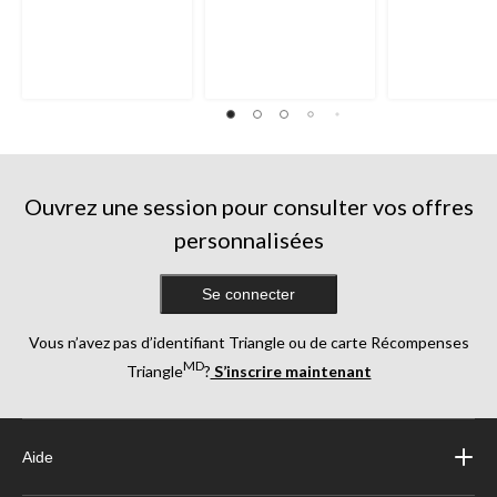
Ouvrez une session pour consulter vos offres
personnalisées
Se connecter
Vous n’avez pas d’identifiant Triangle ou de carte Récompenses
MD
Triangle
?
S’inscrire maintenant
Aide