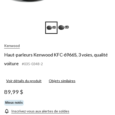
Kenwood
Haut-parleurs Kenwood KFC-6966S, 3 voies, qualité
voiture
#035-0348-2
Voir détails du produit
Objets similaires
89,99 $
Mieux notés
Inscrivez-vous aux alertes de soldes