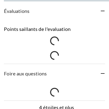
Évaluations
Points saillants de l'evaluation
Foire aux questions
4 étoiles et plus