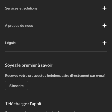
Services et solutions
À propos de nous
Légale
Soyez le premier à savoir
Recevez votre prospectus hebdomadaire directement par e-mail
S'inscrire
Téléchargez l'appli