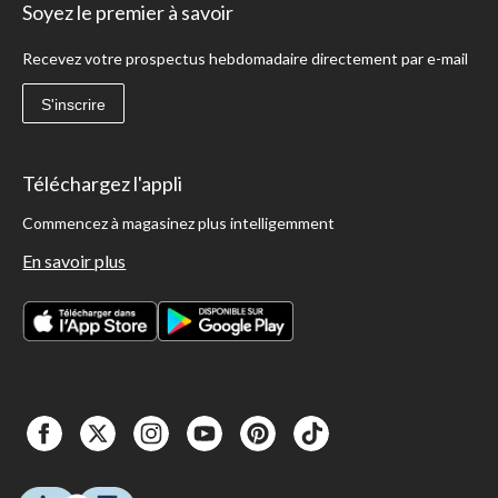
Soyez le premier à savoir
Recevez votre prospectus hebdomadaire directement par e-mail
S'inscrire
Téléchargez l'appli
Commencez à magasinez plus intelligemment
En savoir plus