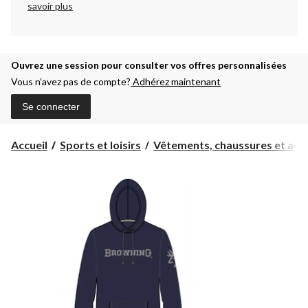
savoir plus
Ouvrez une session pour consulter vos offres personnalisées
Vous n’avez pas de compte?
Adhérez maintenant
Se connecter
Accueil
Sports et loisirs
Vêtements, chaussures et acc..