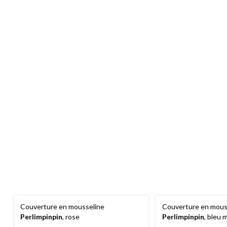
Couverture en mousseline
Couverture en mous
Perlimpinpin
, rose
Perlimpinpin
, bleu 