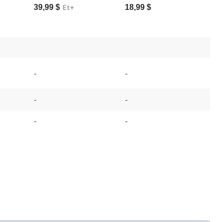
39,99 $
Et+
18,99 $
-
-
-
-
-
-