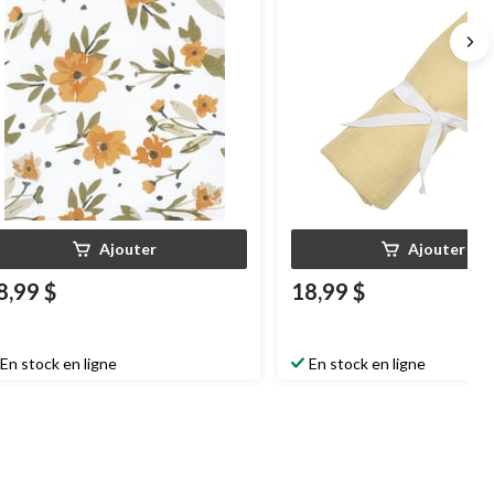
Ajouter
Ajouter
8,99 $
18,99 $
En stock en ligne
En stock en ligne