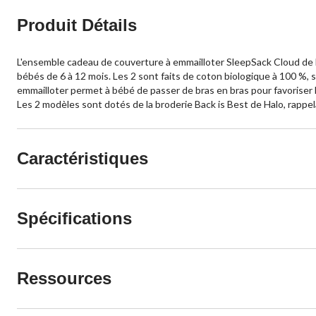
Produit Détails
L'ensemble cadeau de couverture à emmailloter SleepSack Cloud de H
bébés de 6 à 12 mois. Les 2 sont faits de coton biologique à 100 %, 
emmailloter permet à bébé de passer de bras en bras pour favoriser
Les 2 modèles sont dotés de la broderie Back is Best de Halo, rapp
Caractéristiques
Spécifications
Ressources