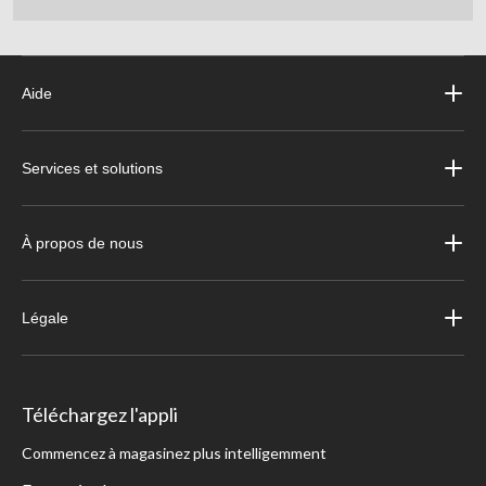
Aide
Services et solutions
À propos de nous
Légale
Téléchargez l'appli
Commencez à magasinez plus intelligemment