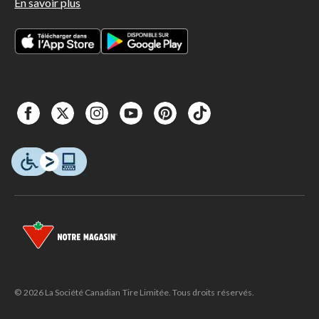
En savoir plus
© 2026 La Société Canadian Tire Limitée. Tous droits réservés.