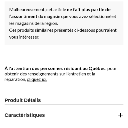
Malheureusement, cet article
ne fait plus partie de
l
’assortiment
du magasin que vous avez sélectionné et
les magasins de la région.
Ces produits similaires présentés ci-dessous pourraient
vous intéresser.
À l'attention des personnes résidant au Québec
: pour
obtenir des renseignements sur l'entretien et la
réparation,
cliquez ici.
Produit Détails
Caractéristiques