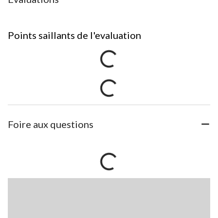
Points saillants de l'evaluation
Foire aux questions