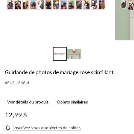
Guirlande de photos de mariage rose scintillant
#842-1848-4
Voir détails du produit
Objets similaires
12,99 $
Inscrivez-vous aux alertes de soldes