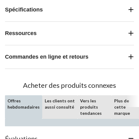
Spécifications
Ressources
Commandes en ligne et retours
Acheter des produits connexes
Offres
Les clients ont
Vers les
Plus de
hebdomadaires
aussi consulté
produits
cette
tendances
marque
Évaluations