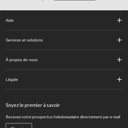
Aide
Services et solutions
À propos de nous
Légale
Soyez le premier à savoir
Recevez votre prospectus hebdomadaire directement par e-mail