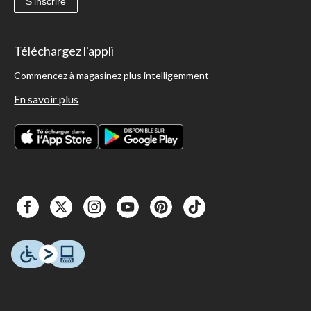
S'inscrire
Téléchargez l'appli
Commencez à magasinez plus intelligemment
En savoir plus