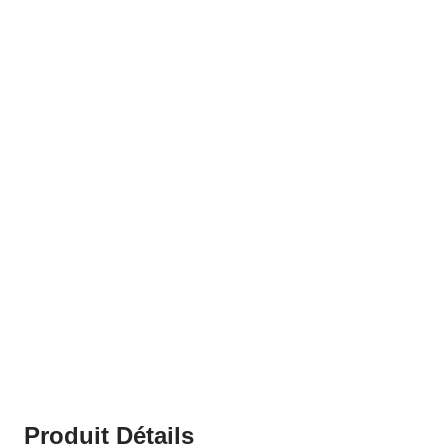
Produit Détails