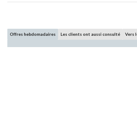
Offres hebdomadaires
Les clients ont aussi consulté
Vers 