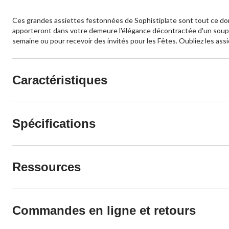
Ces grandes assiettes festonnées de Sophistiplate sont tout ce dont
apporteront dans votre demeure l'élégance décontractée d'un souper
semaine ou pour recevoir des invités pour les Fêtes. Oubliez les ass
Caractéristiques
Spécifications
Ressources
Commandes en ligne et retours