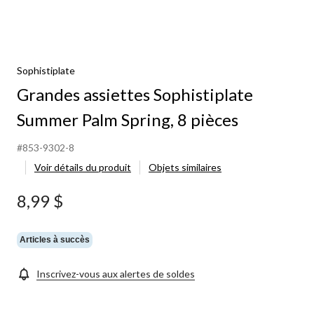
Sophistiplate
Grandes assiettes Sophistiplate
Summer Palm Spring, 8 pièces
#853-9302-8
Voir détails du produit
Objets similaires
8,99 $
Articles à succès
Inscrivez-vous aux alertes de soldes