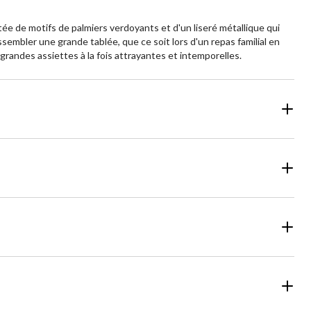
ée de motifs de palmiers verdoyants et d'un liseré métallique qui
mbler une grande tablée, que ce soit lors d'un repas familial en
grandes assiettes à la fois attrayantes et intemporelles.