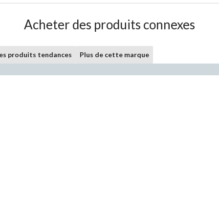
Acheter des produits connexes
les produits tendances
Plus de cette marque