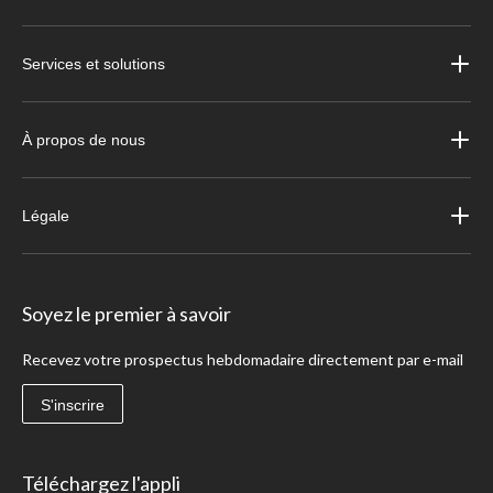
Services et solutions
À propos de nous
Légale
Soyez le premier à savoir
Recevez votre prospectus hebdomadaire directement par e-mail
S'inscrire
Téléchargez l'appli