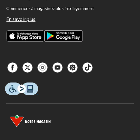
Commencez à magasinez plus intelligemment
En savoir plus