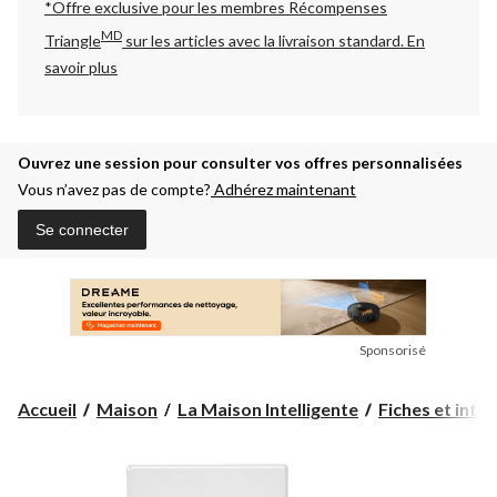
*Offre exclusive pour les membres Récompenses
MD
Triangle
sur les articles avec la livraison standard.
En
savoir plus
Ouvrez une session pour consulter vos offres personnalisées
Vous n’avez pas de compte?
Adhérez maintenant
Se connecter
Sponsorisé
Accueil
Maison
La Maison Intelligente
Fiches et inter