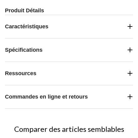
Produit Détails
Caractéristiques
Spécifications
Ressources
Commandes en ligne et retours
Comparer des articles semblables