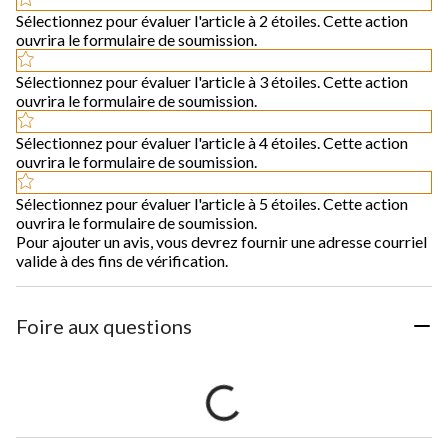
Sélectionnez pour évaluer l'article à 2 étoiles. Cette action
ouvrira le formulaire de soumission.
Sélectionnez pour évaluer l'article à 3 étoiles. Cette action
ouvrira le formulaire de soumission.
Sélectionnez pour évaluer l'article à 4 étoiles. Cette action
ouvrira le formulaire de soumission.
Sélectionnez pour évaluer l'article à 5 étoiles. Cette action
ouvrira le formulaire de soumission.
Pour ajouter un avis, vous devrez fournir une adresse courriel
valide à des fins de vérification.
Foire aux questions