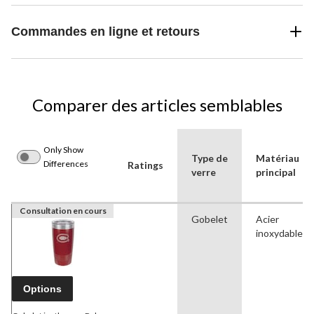
Commandes en ligne et retours
Comparer des articles semblables
Only Show
Type de
Matériau
Differences
Ratings
verre
principal
Consultation en cours
Gobelet
Acier
inoxydable
Options