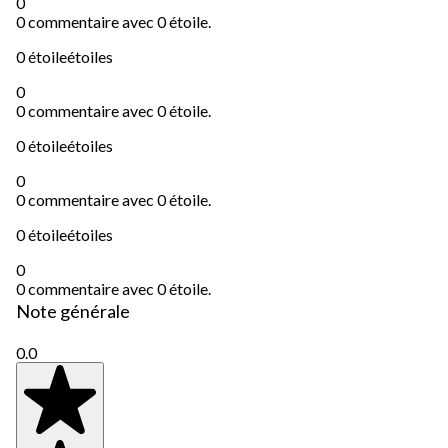
0
0 commentaire avec 0 étoile.
0 étoile
étoiles
0
0 commentaire avec 0 étoile.
0 étoile
étoiles
0
0 commentaire avec 0 étoile.
0 étoile
étoiles
0
0 commentaire avec 0 étoile.
Note générale
0.0