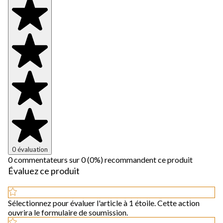
0 évaluation
0 commentateurs sur 0 (0%) recommandent ce produit
Évaluez ce produit
Sélectionnez pour évaluer l'article à 1 étoile. Cette action
ouvrira le formulaire de soumission.