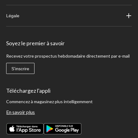
Légale
Soyez le premier à savoir
Recevez votre prospectus hebdomadaire directement par e-mail
S'inscrire
Téléchargez l'appli
Commencez à magasinez plus intelligemment
En savoir plus