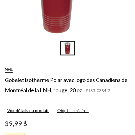
NHL
Gobelet isotherme Polar avec logo des Canadiens de
Montréal de la LNH, rouge, 20 oz
#183-0354-2
Voir détails du produit
Objets similaires
39,99 $