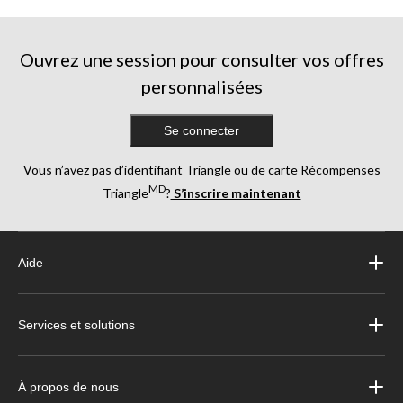
Ouvrez une session pour consulter vos offres
personnalisées
Se connecter
Vous n’avez pas d’identifiant Triangle ou de carte Récompenses
MD
Triangle
?
S’inscrire maintenant
Aide
Services et solutions
À propos de nous