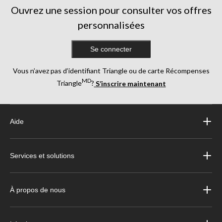
Ouvrez une session pour consulter vos offres
personnalisées
Se connecter
Vous n’avez pas d’identifiant Triangle ou de carte Récompenses
MD
Triangle
?
S’inscrire maintenant
Aide
Services et solutions
À propos de nous