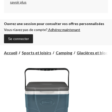
savoir plus
Ouvrez une session pour consulter vos offres personnalisées
Vous n’avez pas de compte?
Adhérez maintenant
Se connecter
Accueil
Sports et loisirs
Camping
Glacières et blocs r