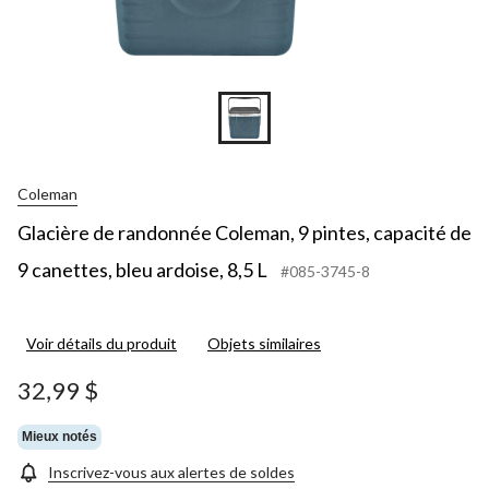
Coleman
Glacière de randonnée Coleman, 9 pintes, capacité de
9 canettes, bleu ardoise, 8,5 L
#085-3745-8
Voir détails du produit
Objets similaires
32,99 $
Mieux notés
Inscrivez-vous aux alertes de soldes