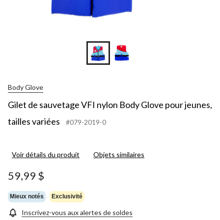
Body Glove
Gilet de sauvetage VFI nylon Body Glove pour jeunes,
tailles variées
#079-2019-0
Voir détails du produit
Objets similaires
59,99 $
Mieux notés
Exclusivité
Inscrivez-vous aux alertes de soldes