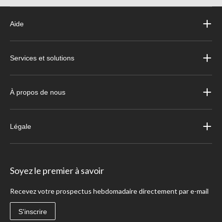
Aide
Services et solutions
À propos de nous
Légale
Soyez le premier à savoir
Recevez votre prospectus hebdomadaire directement par e-mail
S'inscrire