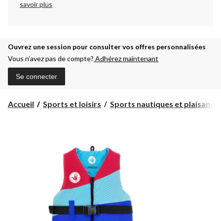
savoir plus
Ouvrez une session pour consulter vos offres personnalisées
Vous n’avez pas de compte?
Adhérez maintenant
Se connecter
Accueil
Sports et loisirs
Sports nautiques et plaisanc...