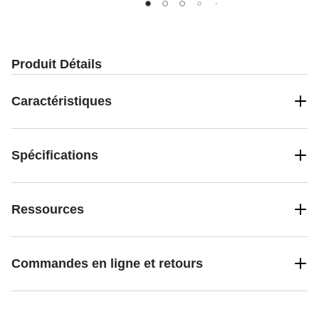
Produit Détails
Caractéristiques
Spécifications
Ressources
Commandes en ligne et retours