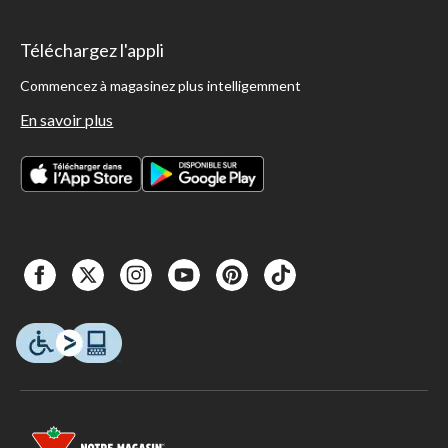
Téléchargez l'appli
Commencez à magasinez plus intelligemment
En savoir plus