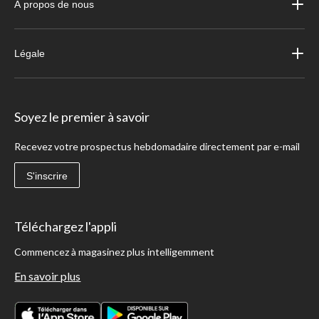
À propos de nous
Légale
Soyez le premier à savoir
Recevez votre prospectus hebdomadaire directement par e-mail
S'inscrire
Téléchargez l'appli
Commencez à magasinez plus intelligemment
En savoir plus