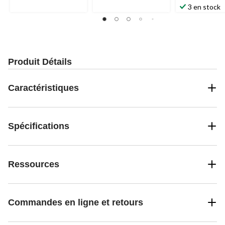
3 en stock
Produit Détails
Caractéristiques
Spécifications
Ressources
Commandes en ligne et retours