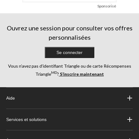
Sponsorisé
Ouvrez une session pour consulter vos offres
personnalisées
Se connecter
Vous n’avez pas d’identifiant Triangle ou de carte Récompenses
MD
Triangle
?
S’inscrire maintenant
Aide
Services et solutions