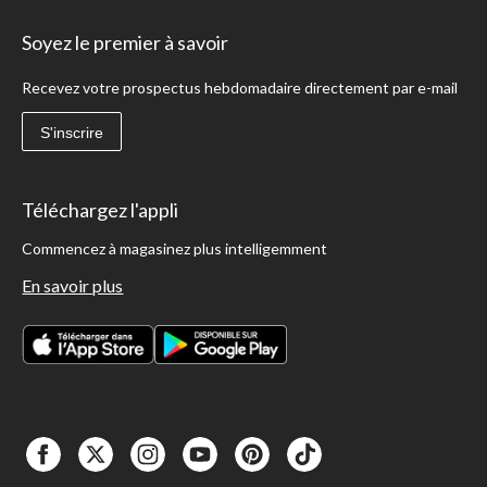
Soyez le premier à savoir
Recevez votre prospectus hebdomadaire directement par e-mail
S'inscrire
Téléchargez l'appli
Commencez à magasinez plus intelligemment
En savoir plus