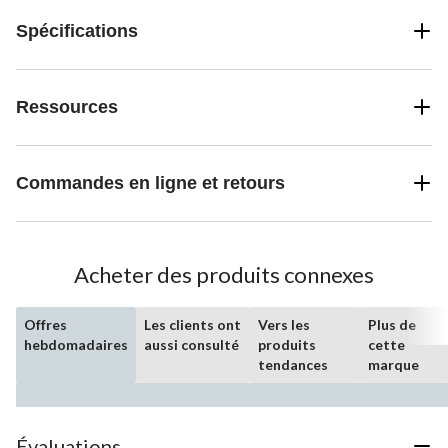
Spécifications
Ressources
Commandes en ligne et retours
Acheter des produits connexes
Offres
Les clients ont
Vers les
Plus de
hebdomadaires
aussi consulté
produits
cette
tendances
marque
Évaluations