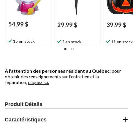
54,99 $
29,99 $
39,99 $
15 en stock
2 en stock
11 en stock
À l'attention des personnes résidant au Québec
: pour
obtenir des renseignements sur l'entretien et la
réparation,
cliquez ici.
Produit Détails
Caractéristiques