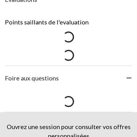
Points saillants de l'evaluation
Foire aux questions
Ouvrez une session pour consulter vos offres
personnalisées