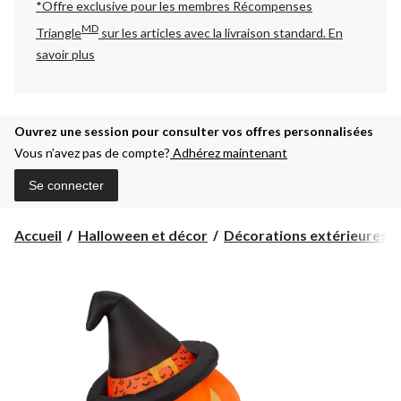
*Offre exclusive pour les membres Récompenses
MD
Triangle
sur les articles avec la livraison standard.
En
savoir plus
Ouvrez une session pour consulter vos offres personnalisées
Vous n’avez pas de compte?
Adhérez maintenant
Se connecter
Accueil
Halloween et décor
Décorations extérieures d'