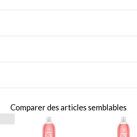
Comparer des articles semblables