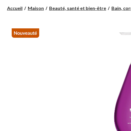
Accueil
Maison
Beauté, santé et bien-être
Bain, corp