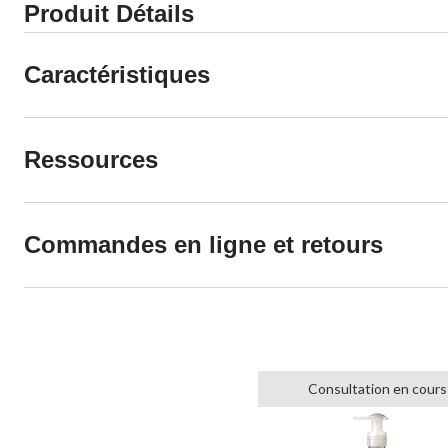
Produit Détails
Caractéristiques
Ressources
Commandes en ligne et retours
Consultation en cours