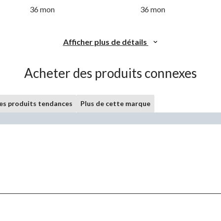
36 mon
36 mon
Afficher plus de détails
Acheter des produits connexes
les produits tendances
Plus de cette marque