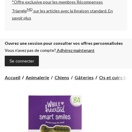
*Offre exclusive pour les membres Récompenses
MD
Triangle
sur les articles avec la livraison standard.
En
savoir plus
Ouvrez une session pour consulter vos offres personnalisées
Vous n’avez pas de compte?
Adhérez maintenant
Se connecter
Accueil
Animalerie
Chiens
Gâteries
Os et cuirs bru