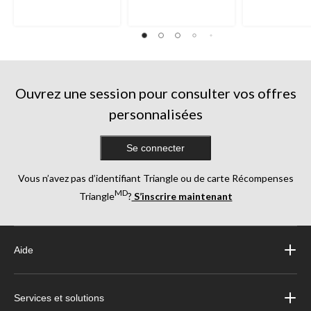
Ouvrez une session pour consulter vos offres
personnalisées
Se connecter
Vous n’avez pas d’identifiant Triangle ou de carte Récompenses
MD
Triangle
?
S’inscrire maintenant
Aide
Services et solutions