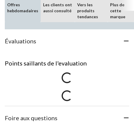
Offres
Les clients ont
Vers les
Plus de
hebdomadaires
aussi consulté
produits
cette
tendances
marque
Évaluations
Points saillants de l'evaluation
Foire aux questions