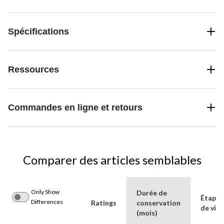
Spécifications
Ressources
Commandes en ligne et retours
Comparer des articles semblables
Only Show
Durée de
Étape
Differences
Ratings
conservation
de vie
(mois)