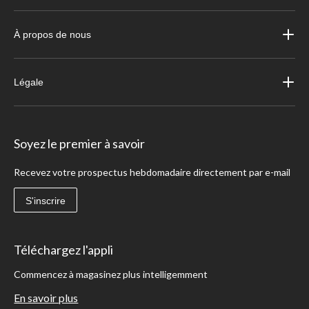
À propos de nous
Légale
Soyez le premier à savoir
Recevez votre prospectus hebdomadaire directement par e-mail
S'inscrire
Téléchargez l'appli
Commencez à magasinez plus intelligemment
En savoir plus