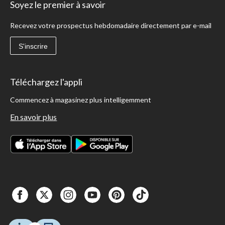
Soyez le premier à savoir
Recevez votre prospectus hebdomadaire directement par e-mail
S'inscrire
Téléchargez l'appli
Commencez à magasinez plus intelligemment
En savoir plus