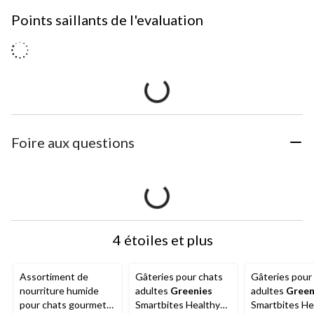
Points saillants de l'evaluation
Foire aux questions
4 étoiles et plus
Assortiment de
Gâteries pour chats
Gâteries pour
nourriture humide
adultes
Greenies
adultes
Green
pour chats gourmet
Smartbites Healthy
Smartbites He