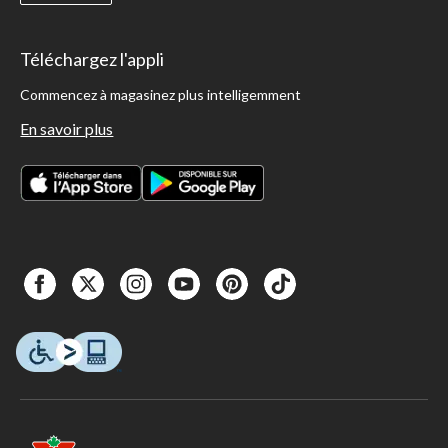
Téléchargez l'appli
Commencez à magasinez plus intelligemment
En savoir plus