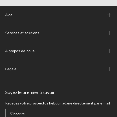
Aide
Services et solutions
À propos de nous
Légale
Soyez le premier à savoir
Recevez votre prospectus hebdomadaire directement par e-mail
S'inscrire