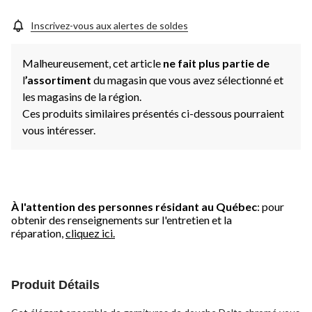
Inscrivez-vous aux alertes de soldes
Malheureusement, cet article
ne fait plus partie de
l
’assortiment
du magasin que vous avez sélectionné et
les magasins de la région.
Ces produits similaires présentés ci-dessous pourraient
vous intéresser.
À l'attention des personnes résidant au Québec
: pour
obtenir des renseignements sur l'entretien et la
réparation,
cliquez ici.
Produit Détails