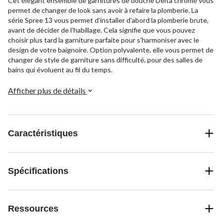
Cet élégant ensemble de garnitures de douche Delta chromé vous
permet de changer de look sans avoir à refaire la plomberie. La
série Spree 13 vous permet d'installer d'abord la plomberie brute,
avant de décider de l'habillage. Cela signifie que vous pouvez
choisir plus tard la garniture parfaite pour s'harmoniser avec le
design de votre baignoire. Option polyvalente, elle vous permet de
changer de style de garniture sans difficulté, pour des salles de
bains qui évoluent au fil du temps.
Afficher plus de détails
Caractéristiques
Spécifications
Ressources