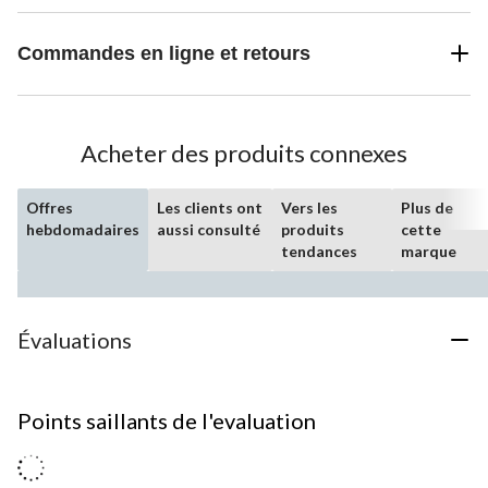
Commandes en ligne et retours
Acheter des produits connexes
Offres
Les clients ont
Vers les
Plus de
hebdomadaires
aussi consulté
produits
cette
tendances
marque
Évaluations
Points saillants de l'evaluation