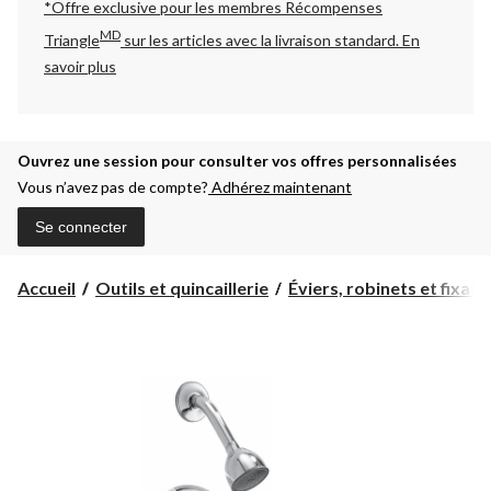
*Offre exclusive pour les membres Récompenses
MD
Triangle
sur les articles avec la livraison standard.
En
savoir plus
Ouvrez une session pour consulter vos offres personnalisées
Vous n’avez pas de compte?
Adhérez maintenant
Se connecter
Accueil
Outils et quincaillerie
Éviers, robinets et fixatio