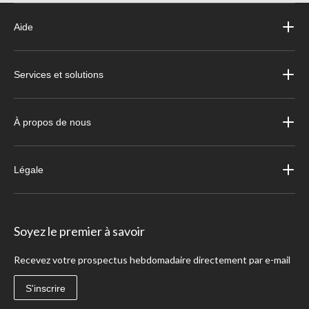
Aide
Services et solutions
À propos de nous
Légale
Soyez le premier à savoir
Recevez votre prospectus hebdomadaire directement par e-mail
S'inscrire