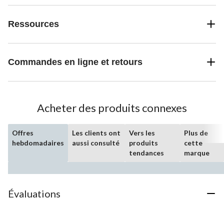
Ressources
Commandes en ligne et retours
Acheter des produits connexes
Offres
Les clients ont
Vers les
Plus de
hebdomadaires
aussi consulté
produits
cette
tendances
marque
Évaluations