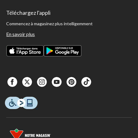
Téléchargez l'appli
Commencez à magasinez plus intelligemment
En savoir plus