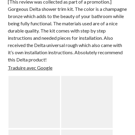
[This review was collected as part of a promotion.]
Gorgeous Delta shower trim kit. The color is a champagne
bronze which adds to the beauty of your bathroom while
being fully functional. The materials used are of a nice
durable quality. The kit comes with step by step
instructions and needed pieces for installation. Also
received the Delta universal rough which also came with
it’s own installation instructions. Absolutely recommend
this Delta product!
Traduire avec Google