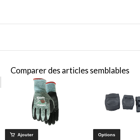
Comparer des articles semblables
Ajouter
Options