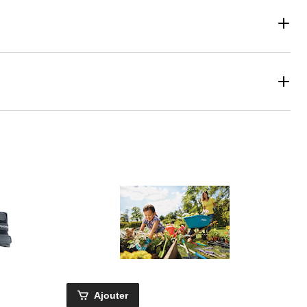
Ajouter