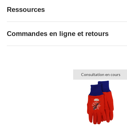
Ressources
Commandes en ligne et retours
Consultation en cours