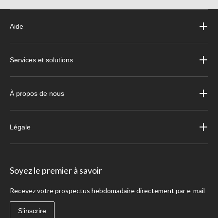
Aide
Services et solutions
À propos de nous
Légale
Soyez le premier à savoir
Recevez votre prospectus hebdomadaire directement par e-mail
S'inscrire