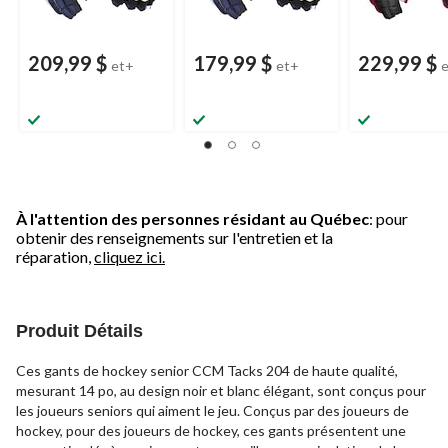
209,99 $
179,99 $
229,99 $
et+
et+
À l'attention des personnes résidant au Québec
: pour
obtenir des renseignements sur l'entretien et la
réparation,
cliquez ici.
Produit Détails
Ces gants de hockey senior CCM Tacks 204 de haute qualité,
mesurant 14 po, au design noir et blanc élégant, sont conçus pour
les joueurs seniors qui aiment le jeu. Conçus par des joueurs de
hockey, pour des joueurs de hockey, ces gants présentent une