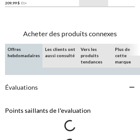
209,99 $
Et+
Acheter des produits connexes
Offres
Les clients ont
Vers les
Plus de
hebdomadaires
aussi consulté
produits
cette
tendances
marque
Évaluations
Points saillants de l'evaluation