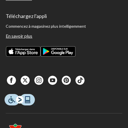
Téléchargez l'appli
Commencez à magasinez plus intelligemment
En savoir plus