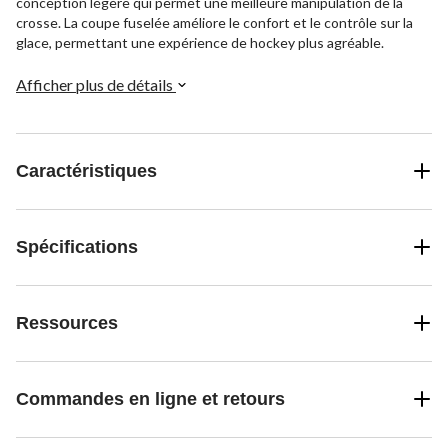
conception légère qui permet une meilleure manipulation de la
crosse. La coupe fuselée améliore le confort et le contrôle sur la
glace, permettant une expérience de hockey plus agréable.
Afficher plus de détails
Caractéristiques
Spécifications
Ressources
Commandes en ligne et retours