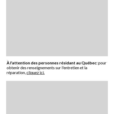
À l'attention des personnes résidant au Québec
: pour
obtenir des renseignements sur l'entretien et la
réparation,
cliquez ici.