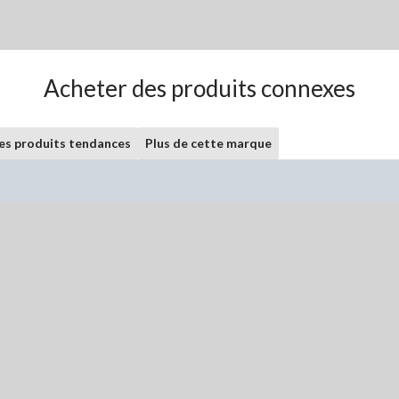
Acheter des produits connexes
les produits tendances
Plus de cette marque