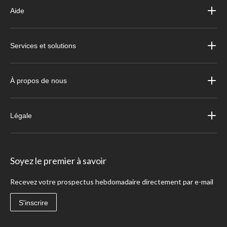
Aide
Services et solutions
À propos de nous
Légale
Soyez le premier à savoir
Recevez votre prospectus hebdomadaire directement par e-mail
S'inscrire