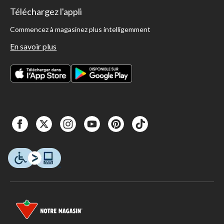
Téléchargez l'appli
Commencez à magasinez plus intelligemment
En savoir plus