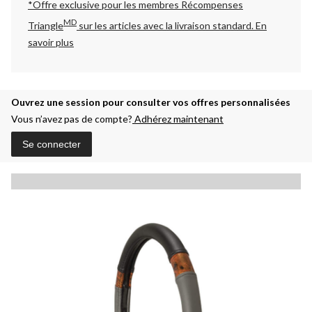
*Offre exclusive pour les membres Récompenses
MD
Triangle
sur les articles avec la livraison standard.
En
savoir plus
Ouvrez une session pour consulter vos offres personnalisées
Vous n’avez pas de compte?
Adhérez maintenant
Se connecter