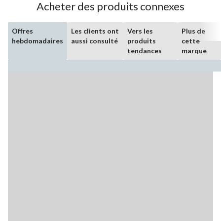
Acheter des produits connexes
Offres
Les clients ont
Vers les
Plus de
hebdomadaires
aussi consulté
produits
cette
tendances
marque