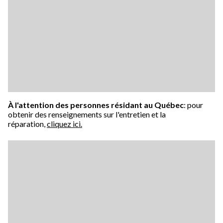
À l'attention des personnes résidant au Québec
: pour
obtenir des renseignements sur l'entretien et la
réparation,
cliquez ici.