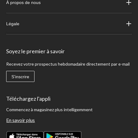
À propos de nous
Légale
Soyez le premier à savoir
Recevez votre prospectus hebdomadaire directement par e-mail
S'inscrire
Téléchargez l'appli
Commencez à magasinez plus intelligemment
En savoir plus