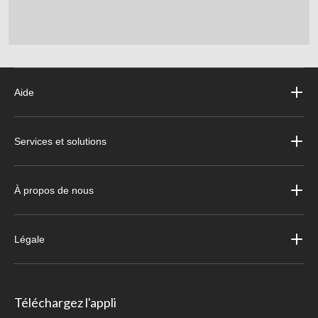
Aide
Services et solutions
À propos de nous
Légale
Téléchargez l'appli