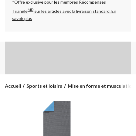
*Offre exclusive pour les membres Récompenses
MD
Triangle
sur les articles avec la livraison standard.
En
savoir plus
Accueil
Sports et loisirs
Mise en forme et musculation