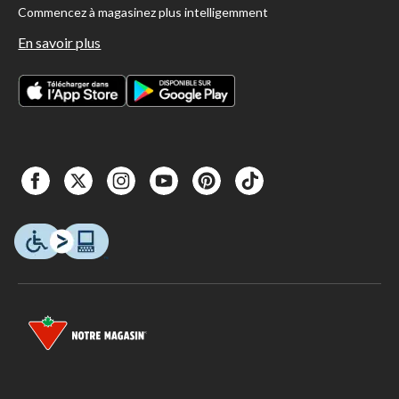
Commencez à magasinez plus intelligemment
En savoir plus