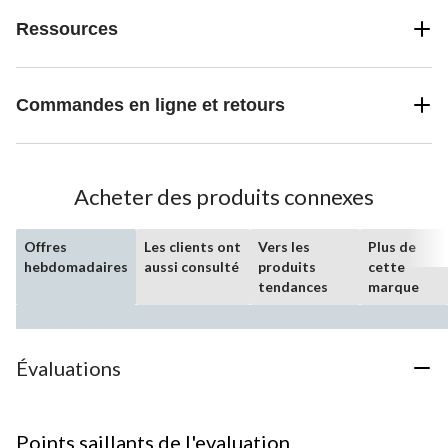
Ressources
Commandes en ligne et retours
Acheter des produits connexes
Offres
Les clients ont
Vers les
Plus de
hebdomadaires
aussi consulté
produits
cette
tendances
marque
Évaluations
Points saillants de l'evaluation