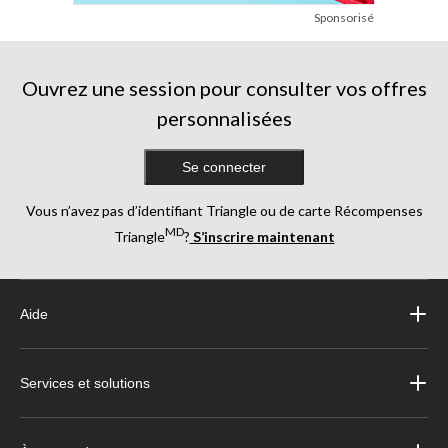
Sponsorisé
Ouvrez une session pour consulter vos offres
personnalisées
Se connecter
Vous n’avez pas d’identifiant Triangle ou de carte Récompenses
MD
Triangle
?
S’inscrire maintenant
Aide
Services et solutions