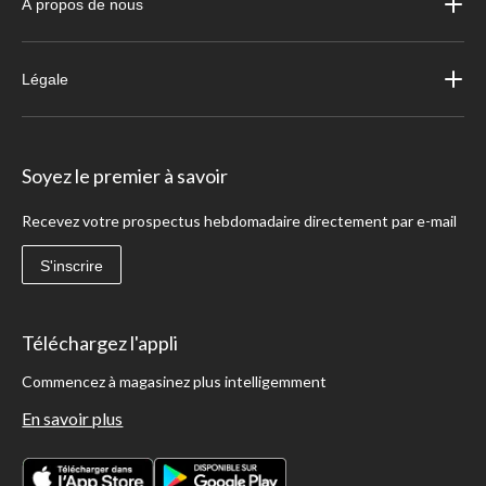
À propos de nous
Légale
Soyez le premier à savoir
Recevez votre prospectus hebdomadaire directement par e-mail
S'inscrire
Téléchargez l'appli
Commencez à magasinez plus intelligemment
En savoir plus