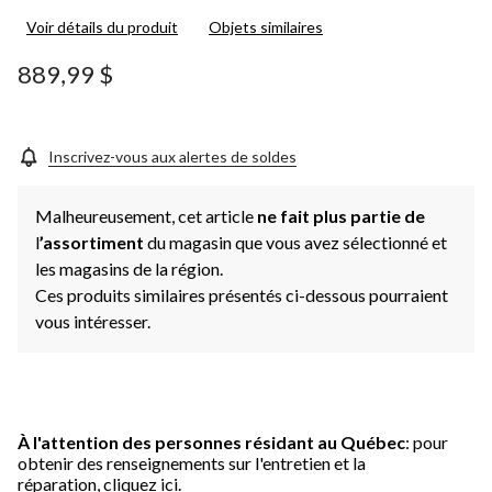
Voir détails du produit
Objets similaires
889,99 $
Inscrivez-vous aux alertes de soldes
Malheureusement, cet article
ne fait plus partie de
l
’assortiment
du magasin que vous avez sélectionné et
les magasins de la région.
Ces produits similaires présentés ci-dessous pourraient
vous intéresser.
À l'attention des personnes résidant au Québec
: pour
obtenir des renseignements sur l'entretien et la
réparation,
cliquez ici.