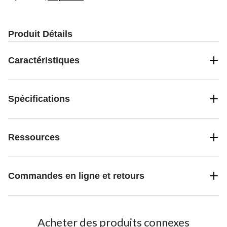
Produit Détails
Caractéristiques
Spécifications
Ressources
Commandes en ligne et retours
Acheter des produits connexes