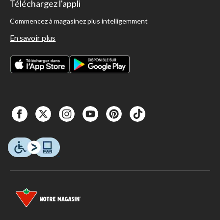
Téléchargez l'appli
Commencez à magasinez plus intelligemment
En savoir plus