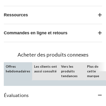
Ressources
Commandes en ligne et retours
Acheter des produits connexes
Offres
Les clients ont
Vers les
Plus de
hebdomadaires
aussi consulté
produits
cette
tendances
marque
Évaluations