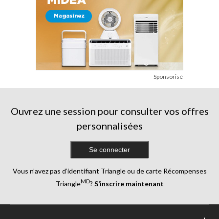
Sponsorisé
Ouvrez une session pour consulter vos offres
personnalisées
Se connecter
Vous n’avez pas d’identifiant Triangle ou de carte Récompenses
MD
Triangle
?
S’inscrire maintenant