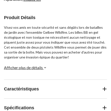
Produit Détails
Visez vos amis en toute sécurité et sans dégâts lors de batailles
de jardin avec l'ensemble Gelbee Wildfire. Les billes BB en gel
écologique et non toxique ne nécessitent aucun nettoyage et
piquent juste assez pour vous indiquer que vous avez été touché.
Cet ensemble de deux pistolets Wildfire vous permet de jouer dès
sa sortie de la boîte. Mais vous pouvez en acheter d'autres pour
organiser une invasion épique du quartier!
Afficher plus de détails
Caractéristiques
Spécifications