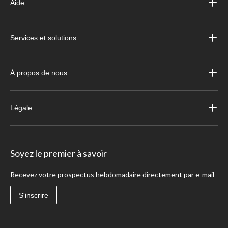
Aide
Services et solutions
À propos de nous
Légale
Soyez le premier à savoir
Recevez votre prospectus hebdomadaire directement par e-mail
S'inscrire