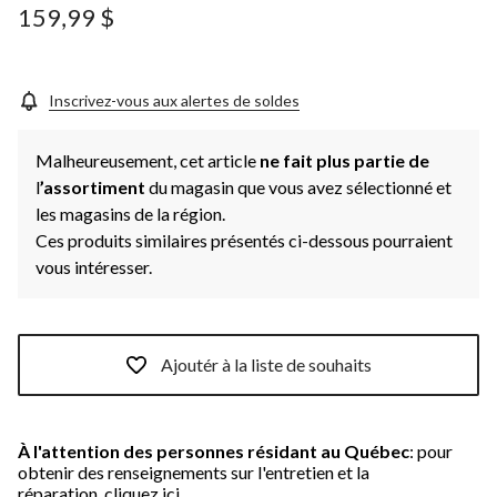
159,99 $
Inscrivez-vous aux alertes de soldes
Malheureusement, cet article
ne fait plus partie de
l
’assortiment
du magasin que vous avez sélectionné et
les magasins de la région.
Ces produits similaires présentés ci-dessous pourraient
vous intéresser.
Ajoutér à la liste de souhaits
À l'attention des personnes résidant au Québec
: pour
obtenir des renseignements sur l'entretien et la
réparation,
cliquez ici.