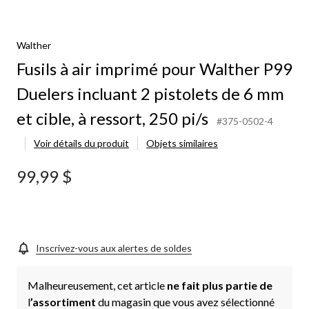
Walther
Fusils à air imprimé pour Walther P99
Duelers incluant 2 pistolets de 6 mm
et cible, à ressort, 250 pi/s
#375-0502-4
Voir détails du produit
Objets similaires
99,99 $
Inscrivez-vous aux alertes de soldes
Malheureusement, cet article
ne fait plus partie de
l
’assortiment
du magasin que vous avez sélectionné