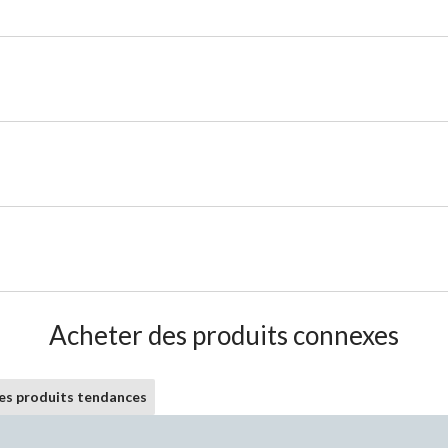
Acheter des produits connexes
les produits tendances