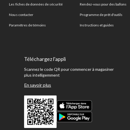
Les fiches de données de sécurité
Rendez-vous pour des ballons
Nous contacter
Programme de prêt d'outils
Paramètres de témoins
Instructions et guides
Téléchargez l'appli
Scannez le code QR pour commencer à magasiner
plus intelligemment
En savoir plus