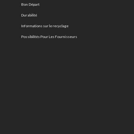
Bon Départ
Durabilité
Informations sur le recyclage
Possibilités Pour Les Fournisseurs