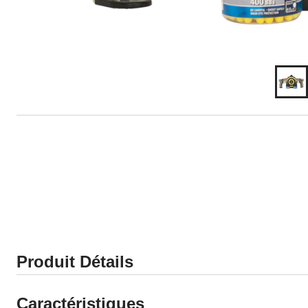
Produit Détails
Caractéristiques