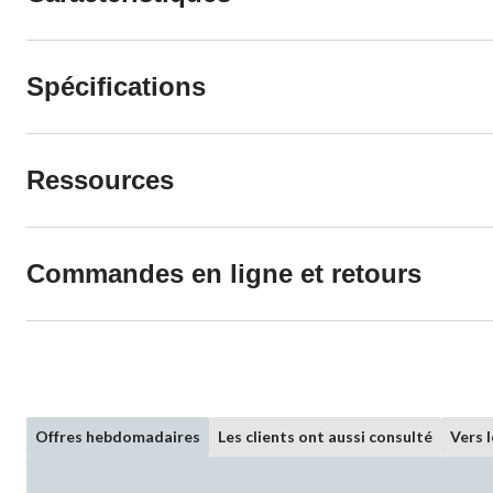
Spécifications
Ressources
Commandes en ligne et retours
Offres hebdomadaires
Les clients ont aussi consulté
Vers 