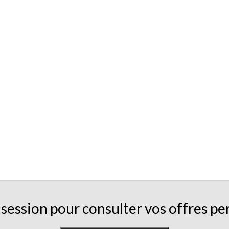
session pour consulter vos offres pe