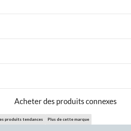
Acheter des produits connexes
les produits tendances
Plus de cette marque