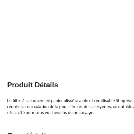
Produit Détails
Le filtre à cartouche en papier plissé lavable et réutilisable Shop-Va
réduire la recirculation de la poussière et des allergènes, ce qui aid
efficacité pour tous vos besoins de nettoyage.