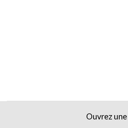
Ouvrez une 