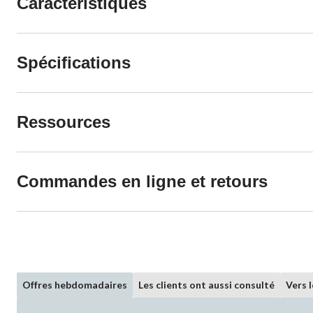
Caractéristiques
Spécifications
Ressources
Commandes en ligne et retours
Offres hebdomadaires
Les clients ont aussi consulté
Vers 