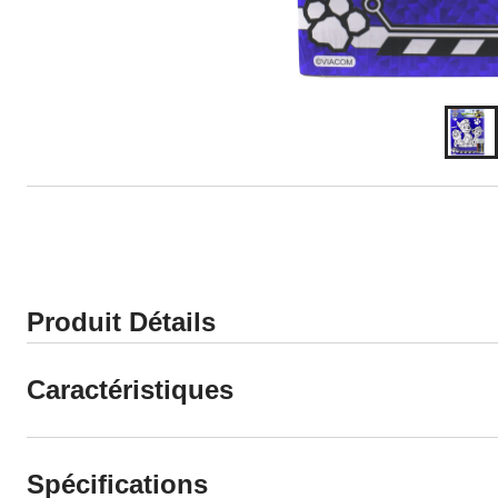
Produit Détails
Caractéristiques
Spécifications