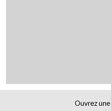
Ouvrez une 