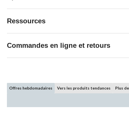
Ressources
Commandes en ligne et retours
Offres hebdomadaires
Vers les produits tendances
Plus d