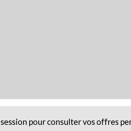
session pour consulter vos offres pe