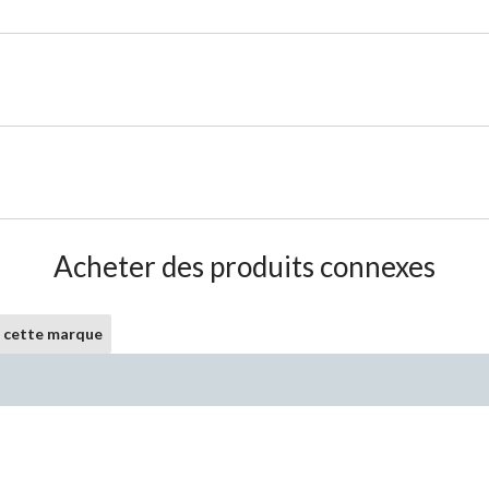
Acheter des produits connexes
e cette marque