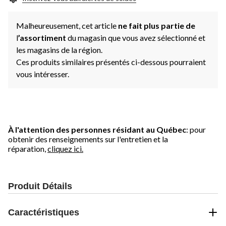
Malheureusement, cet article
ne fait plus partie de
l
’assortiment
du magasin que vous avez sélectionné et
les magasins de la région.
Ces produits similaires présentés ci-dessous pourraient
vous intéresser.
À l'attention des personnes résidant au Québec
: pour
obtenir des renseignements sur l'entretien et la
réparation,
cliquez ici.
Produit Détails
Caractéristiques