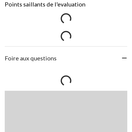
Points saillants de l'evaluation
Foire aux questions