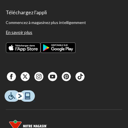
Téléchargez l'appli
Commencez à magasinez plus intelligemment
En savoir plus