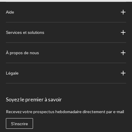
Aide
Services et solutions
À propos de nous
Légale
Soyez le premier à savoir
Recevez votre prospectus hebdomadaire directement par e-mail
S'inscrire