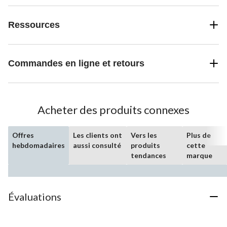
Ressources
Commandes en ligne et retours
Acheter des produits connexes
Offres
Les clients ont
Vers les
Plus de
hebdomadaires
aussi consulté
produits
cette
tendances
marque
Évaluations