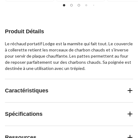
Produit Détails
Le réchaud portatif Lodge est la marmite qui fait tout. Le couvercle
à collerette retient les morceaux de charbon chauds et s'inverse
pour servir de plaque chauffante. Les pattes permettent au four
de reposer parfaitement sur des charbons chauds. Sa poignée est
destinée à une utilisation avec un trépied.
Caractéristiques
Spécifications
Ressources