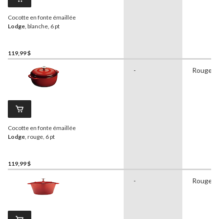
Cocotte en fonte émaillée
Lodge
, blanche, 6 pt
119,99 $
-
Rouge
Cocotte en fonte émaillée
Lodge
, rouge, 6 pt
119,99 $
-
Rouge