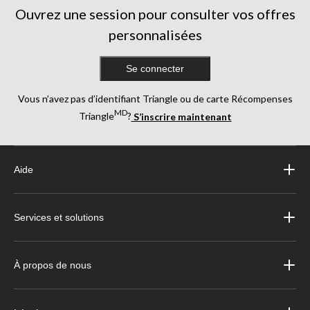
Ouvrez une session pour consulter vos offres
personnalisées
Se connecter
Vous n’avez pas d’identifiant Triangle ou de carte Récompenses
MD
Triangle
?
S’inscrire maintenant
Aide
Services et solutions
À propos de nous