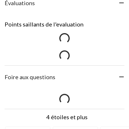
Évaluations
Points saillants de l'evaluation
Foire aux questions
4 étoiles et plus