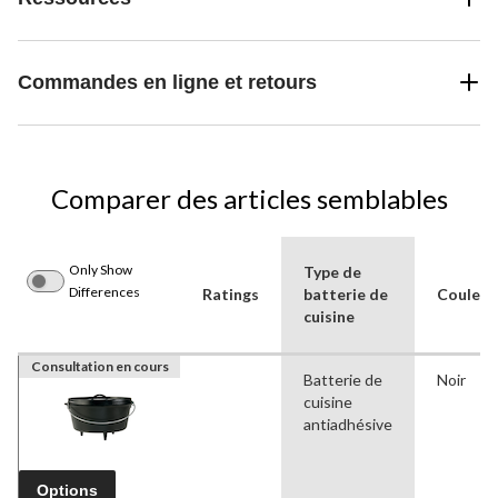
Commandes en ligne et retours
Comparer des articles semblables
Only Show
Type de
Differences
Ratings
batterie de
Couleur
cuisine
Consultation en cours
Batterie de
Noir
cuisine
antiadhésive
Options