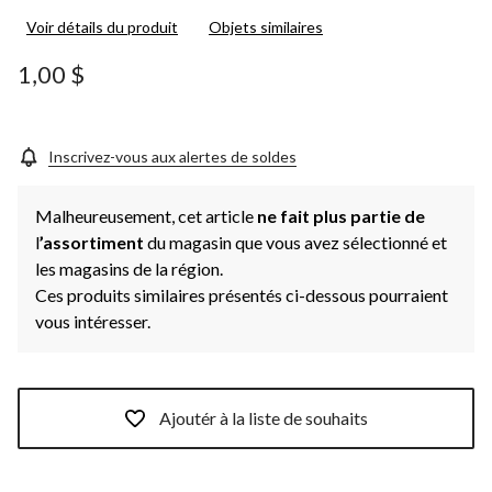
Voir détails du produit
Objets similaires
1,00 $
Inscrivez-vous aux alertes de soldes
Malheureusement, cet article
ne fait plus partie de
l
’assortiment
du magasin que vous avez sélectionné et
les magasins de la région.
Ces produits similaires présentés ci-dessous pourraient
vous intéresser.
Ajoutér à la liste de souhaits