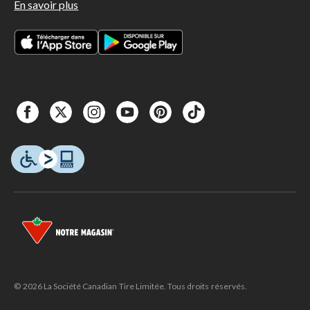
En savoir plus
© 2026 La Société Canadian Tire Limitée. Tous droits réservés.