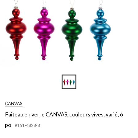
CANVAS
Faîteau en verre CANVAS, couleurs vives, varié, 6
po
#151-4828-8