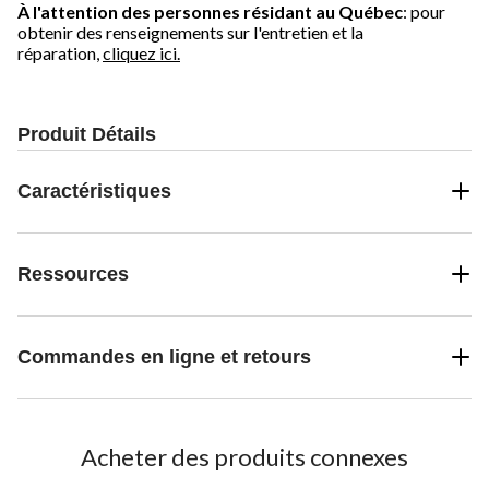
À l'attention des personnes résidant au Québec
: pour
obtenir des renseignements sur l'entretien et la
réparation,
cliquez ici.
Produit Détails
Caractéristiques
Ressources
Commandes en ligne et retours
Acheter des produits connexes