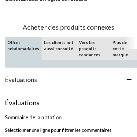
Acheter des produits connexes
Offres
Les clients ont
Vers les
Plus de
hebdomadaires
aussi consulté
produits
cette
tendances
marque
Évaluations
Évaluations
Sommaire de la notation
Sélectionner une ligne pour filtrer les commentaires