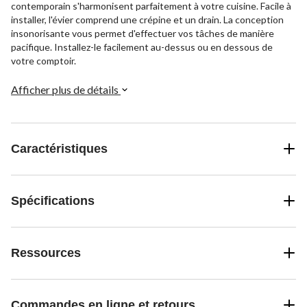
contemporain s'harmonisent parfaitement à votre cuisine. Facile à
installer, l'évier comprend une crépine et un drain. La conception
insonorisante vous permet d'effectuer vos tâches de manière
pacifique. Installez-le facilement au-dessus ou en dessous de
votre comptoir.
Afficher plus de détails
Caractéristiques
Spécifications
Ressources
Commandes en ligne et retours