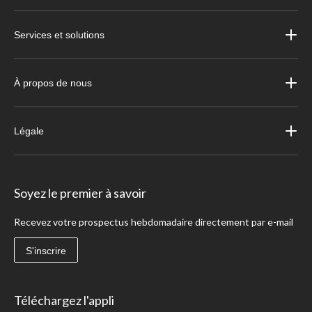
Services et solutions
À propos de nous
Légale
Soyez le premier à savoir
Recevez votre prospectus hebdomadaire directement par e-mail
S'inscrire
Téléchargez l'appli