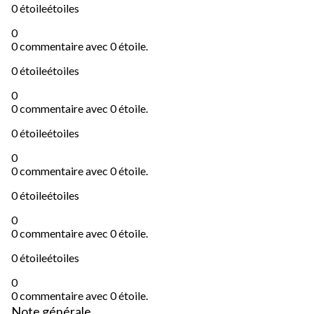
0 étoile
étoiles
0
0 commentaire avec 0 étoile.
0 étoile
étoiles
0
0 commentaire avec 0 étoile.
0 étoile
étoiles
0
0 commentaire avec 0 étoile.
0 étoile
étoiles
0
0 commentaire avec 0 étoile.
0 étoile
étoiles
0
0 commentaire avec 0 étoile.
Note générale