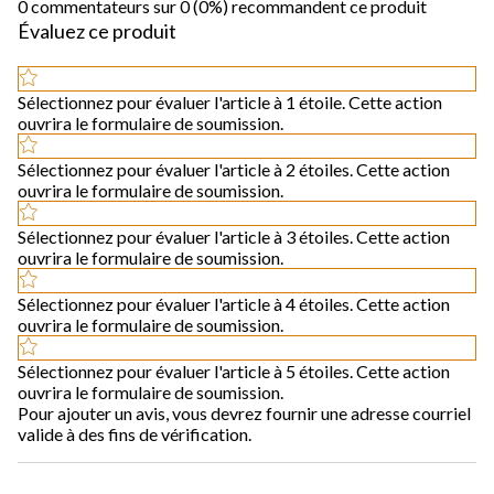
0 commentateurs sur 0 (0%) recommandent ce produit
Évaluez ce produit
Sélectionnez pour évaluer l'article à 1 étoile. Cette action
ouvrira le formulaire de soumission.
Sélectionnez pour évaluer l'article à 2 étoiles. Cette action
ouvrira le formulaire de soumission.
Sélectionnez pour évaluer l'article à 3 étoiles. Cette action
ouvrira le formulaire de soumission.
Sélectionnez pour évaluer l'article à 4 étoiles. Cette action
ouvrira le formulaire de soumission.
Sélectionnez pour évaluer l'article à 5 étoiles. Cette action
ouvrira le formulaire de soumission.
Pour ajouter un avis, vous devrez fournir une adresse courriel
valide à des fins de vérification.