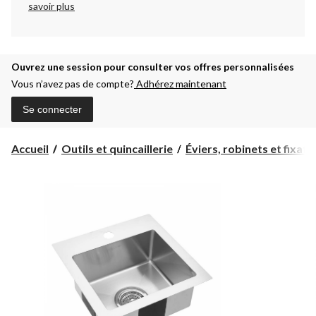
savoir plus
Ouvrez une session pour consulter vos offres personnalisées
Vous n’avez pas de compte?
Adhérez maintenant
Se connecter
Accueil
Outils et quincaillerie
Éviers, robinets et fixatio