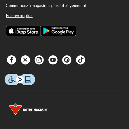
Commencez à magasinez plus intelligemment
En savoir plus