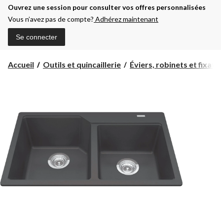
Ouvrez une session pour consulter vos offres personnalisées
Vous n’avez pas de compte?
Adhérez maintenant
Se connecter
Accueil
Outils et quincaillerie
Éviers, robinets et fixatio