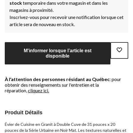
stock
temporaire dans votre magasin et dans les
magasins à proximité.
Inscrivez-vous pour recevoir une notification lorsque cet
article sera de nouveau en stock.
M'informer lorsque l’article est
disponible
À l'attention des personnes résidant au Québec
: pour
obtenir des renseignements sur l'entretien et la
réparation,
cliquez ici.
Produit Détails
Évier de Cuisine en Granit à Double Cuve de 31 pouces x 20
pouces de la Série Urbaine en Noir Mat. Les textures naturelles et