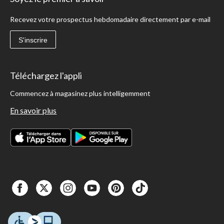
Recevez votre prospectus hebdomadaire directement par e-mail
S'inscrire
Téléchargez l'appli
Commencez à magasinez plus intelligemment
En savoir plus