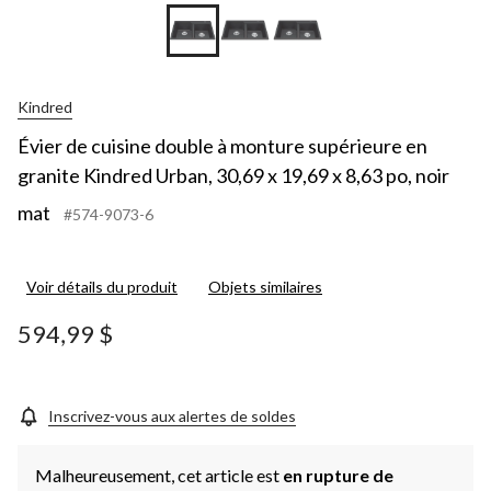
Kindred
Évier de cuisine double à monture supérieure en
granite Kindred Urban, 30,69 x 19,69 x 8,63 po, noir
mat
#574-9073-6
Voir détails du produit
Objets similaires
594,99 $
Inscrivez-vous aux alertes de soldes
Malheureusement, cet article est
en rupture de