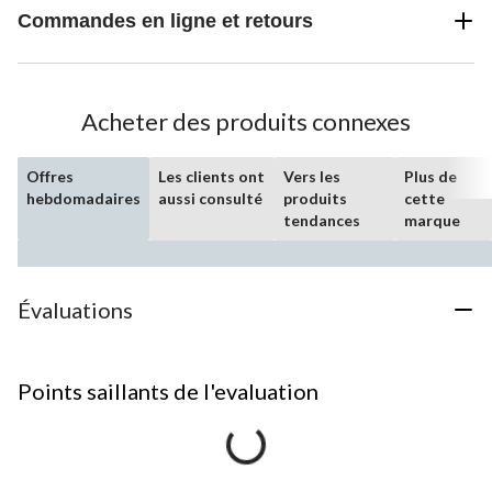
Commandes en ligne et retours
Acheter des produits connexes
Offres
Les clients ont
Vers les
Plus de
hebdomadaires
aussi consulté
produits
cette
tendances
marque
Évaluations
Points saillants de l'evaluation