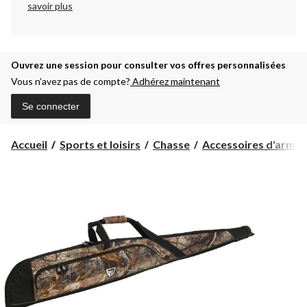
savoir plus
Ouvrez une session pour consulter vos offres personnalisées
Vous n’avez pas de compte?
Adhérez maintenant
Se connecter
Accueil
Sports et loisirs
Chasse
Accessoires d'armes