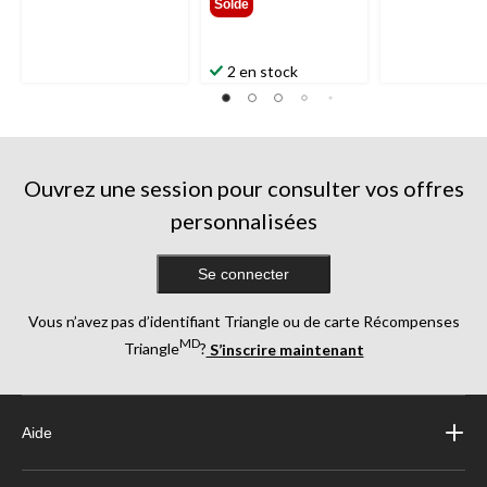
Solde
2 en stock
Ouvrez une session pour consulter vos offres
personnalisées
Se connecter
Vous n’avez pas d’identifiant Triangle ou de carte Récompenses
MD
Triangle
?
S’inscrire maintenant
Aide