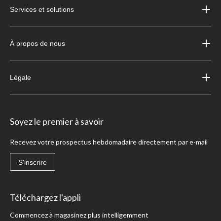
Services et solutions
À propos de nous
Légale
Soyez le premier à savoir
Recevez votre prospectus hebdomadaire directement par e-mail
S'inscrire
Téléchargez l'appli
Commencez à magasinez plus intelligemment