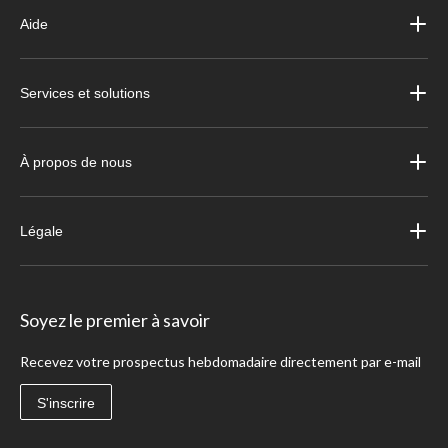
Aide
Services et solutions
À propos de nous
Légale
Soyez le premier à savoir
Recevez votre prospectus hebdomadaire directement par e-mail
S'inscrire