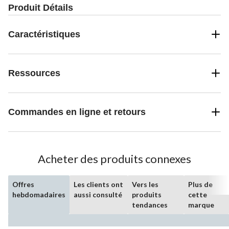
Produit Détails
Caractéristiques
Ressources
Commandes en ligne et retours
Acheter des produits connexes
Offres
Les clients ont
Vers les
Plus de
hebdomadaires
aussi consulté
produits
cette
tendances
marque