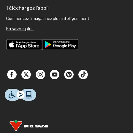
Téléchargez l'appli
Commencez à magasinez plus intelligemment
En savoir plus