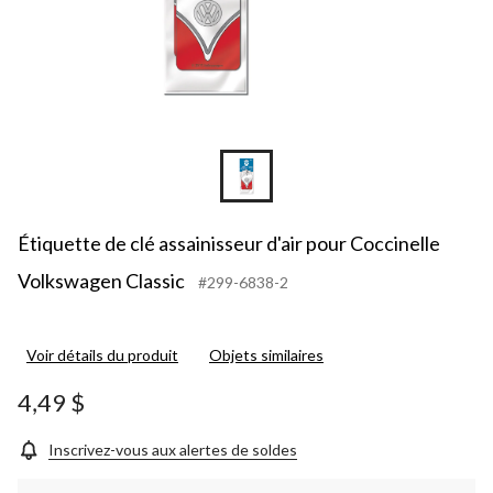
Étiquette de clé assainisseur d'air pour Coccinelle
Volkswagen Classic
#299-6838-2
Voir détails du produit
Objets similaires
4,49 $
Inscrivez-vous aux alertes de soldes