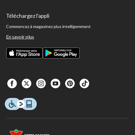
Téléchargez l'appli
Commencez à magasinez plus intelligemment
En savoir plus