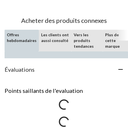
Acheter des produits connexes
Offres
Les clients ont
Vers les
Plus de
hebdomadaires
aussi consulté
produits
cette
tendances
marque
Évaluations
Points saillants de l'evaluation