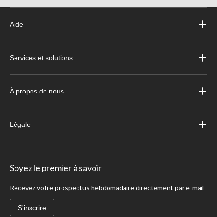
Aide
Services et solutions
À propos de nous
Légale
Soyez le premier à savoir
Recevez votre prospectus hebdomadaire directement par e-mail
S'inscrire