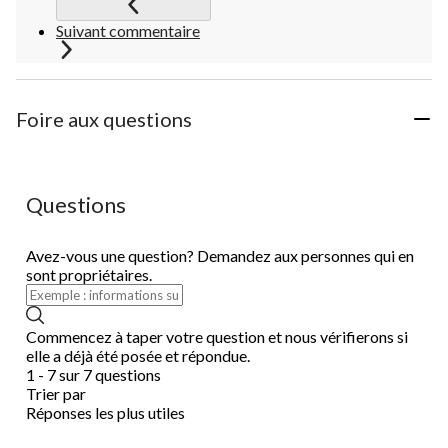
Suivant commentaire
Foire aux questions
Questions
Avez-vous une question? Demandez aux personnes qui en
sont propriétaires.
Commencez à taper votre question et nous vérifierons si
elle a déjà été posée et répondue.
1 - 7 sur 7 questions
Trier par
Réponses les plus utiles