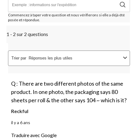
Commencez à taper votre question et nous vérifierons si elle a déjà été
posée et répondue.
1 - 2 sur 2 questions
Trier par
Réponses les plus utiles
Q : There are two different photos of the same
product. In one photo, the packaging says 80
sheets per roll & the other says 104 ~ which is it?
Reckful
il y a 6 ans
Traduire avec Google