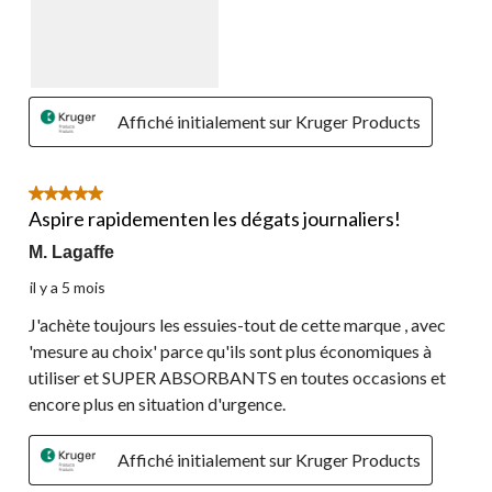
Affiché initialement sur Kruger Products
5 étoile(s) sur 5.
Aspire rapidementen les dégats journaliers!
M. Lagaffe
il y a 5 mois
J'achète toujours les essuies-tout de cette marque , avec
'mesure au choix' parce qu'ils sont plus économiques à
utiliser et SUPER ABSORBANTS en toutes occasions et
encore plus en situation d'urgence.
Affiché initialement sur Kruger Products