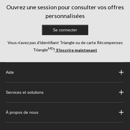
Ouvrez une session pour consulter vos offres
personnalisées
Se connecter
Vous n’avez pas d’identifiant Triangle ou de carte Récompenses
MD
Triangle
?
S’inscrire maintenant
Aide
Services et solutions
À propos de nous