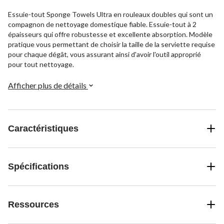
Essuie-tout Sponge Towels Ultra en rouleaux doubles qui sont un
compagnon de nettoyage domestique fiable. Essuie-tout à 2
épaisseurs qui offre robustesse et excellente absorption. Modèle
pratique vous permettant de choisir la taille de la serviette requise
pour chaque dégât, vous assurant ainsi d'avoir l'outil approprié
pour tout nettoyage.
Afficher plus de détails
Caractéristiques
Spécifications
Ressources