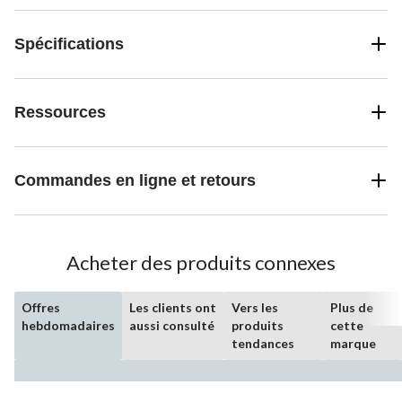
Spécifications
Ressources
Commandes en ligne et retours
Acheter des produits connexes
Offres
Les clients ont
Vers les
Plus de
hebdomadaires
aussi consulté
produits
cette
tendances
marque