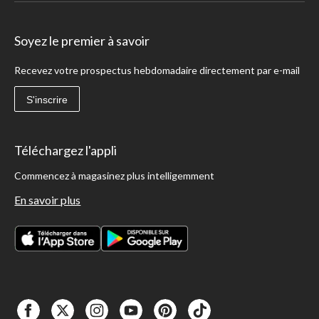
Soyez le premier à savoir
Recevez votre prospectus hebdomadaire directement par e-mail
S'inscrire
Téléchargez l'appli
Commencez à magasinez plus intelligemment
En savoir plus