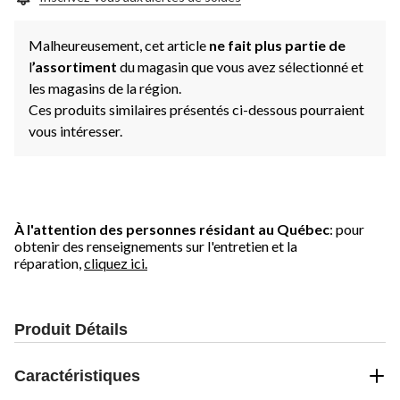
Malheureusement, cet article
ne fait plus partie de
l
’assortiment
du magasin que vous avez sélectionné et
les magasins de la région.
Ces produits similaires présentés ci-dessous pourraient
vous intéresser.
À l'attention des personnes résidant au Québec
: pour
obtenir des renseignements sur l'entretien et la
réparation,
cliquez ici.
Produit Détails
Caractéristiques