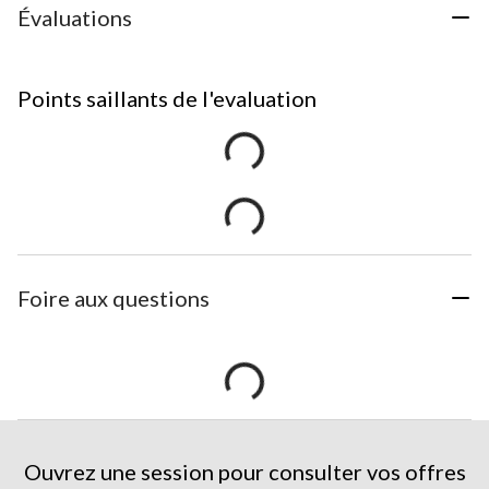
Évaluations
Points saillants de l'evaluation
Foire aux questions
Ouvrez une session pour consulter vos offres