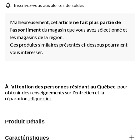
Inscrivez-vous aux alertes de soldes
Malheureusement, cet article
ne fait plus partie de
l
’assortiment
du magasin que vous avez sélectionné et
les magasins de la région.
Ces produits similaires présentés ci-dessous pourraient
vous intéresser.
À l'attention des personnes résidant au Québec
: pour
obtenir des renseignements sur l'entretien et la
réparation,
cliquez ici.
Produit Détails
Caractéristiques