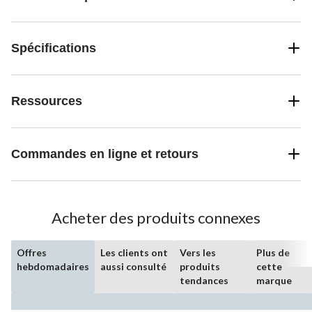
Spécifications
Ressources
Commandes en ligne et retours
Acheter des produits connexes
Offres
Les clients ont
Vers les
Plus de
hebdomadaires
aussi consulté
produits
cette
tendances
marque