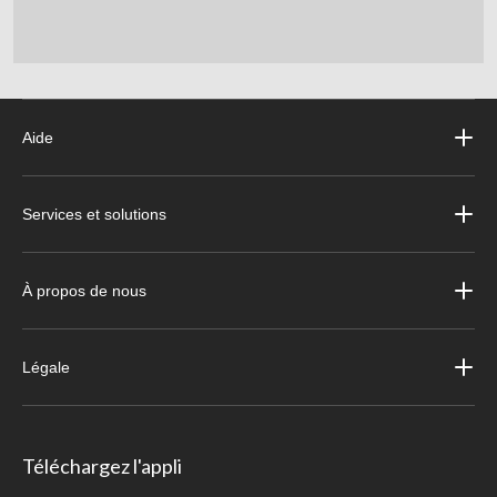
Aide
Services et solutions
À propos de nous
Légale
Téléchargez l'appli