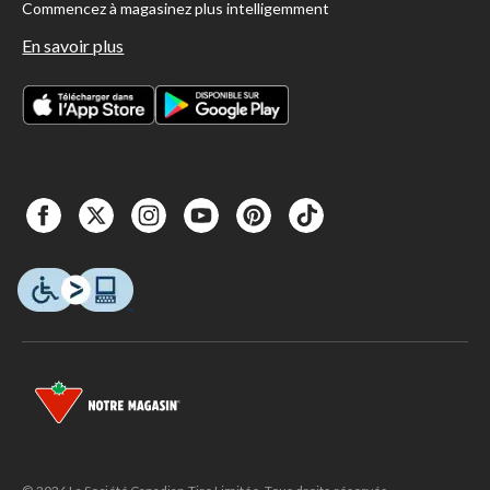
Commencez à magasinez plus intelligemment
En savoir plus