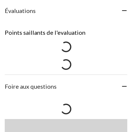
Évaluations
Points saillants de l'evaluation
Foire aux questions