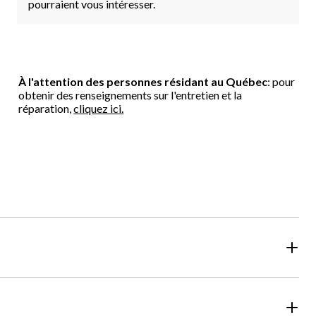
pourraient vous intéresser.
À l'attention des personnes résidant au Québec
: pour
obtenir des renseignements sur l'entretien et la
réparation,
cliquez ici.