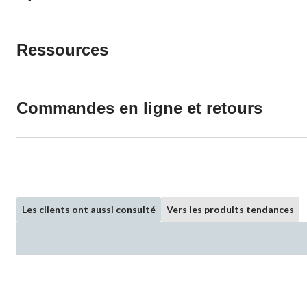
Ressources
Commandes en ligne et retours
Les clients ont aussi consulté
Vers les produits tendances