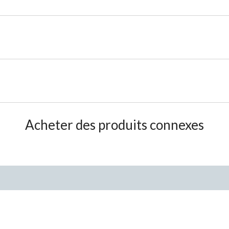
Acheter des produits connexes