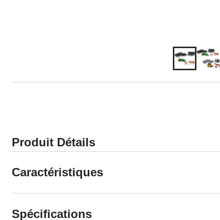
Produit Détails
Caractéristiques
Spécifications