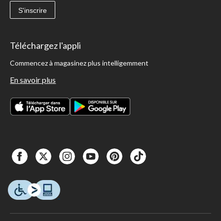
S'inscrire
Téléchargez l'appli
Commencez à magasinez plus intelligemment
En savoir plus