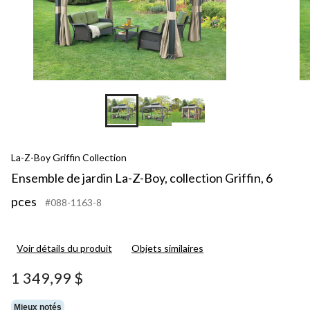
La-Z-Boy Griffin Collection
Ensemble de jardin La-Z-Boy, collection Griffin, 6
pces
#088-1163-8
Voir détails du produit
Objets similaires
1 349,99 $
Mieux notés