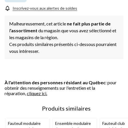
Inscrivez-vous aux alertes de soldes
Malheureusement, cet article
ne fait plus partie de
l
’assortiment
du magasin que vous avez sélectionné et
les magasins de la région.
Ces produits similaires présentés ci-dessous pourraient
vous intéresser.
À l'attention des personnes résidant au Québec
: pour
obtenir des renseignements sur l'entretien et la
réparation,
cliquez ici.
Produits similaires
Fauteuil modulaire
Ensemble modulaire
Fauteuil club