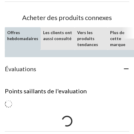
Acheter des produits connexes
Offres
Les clients ont
Vers les
Plus de
hebdomadaires
aussi consulté
produits
cette
tendances
marque
Évaluations
Points saillants de l'evaluation