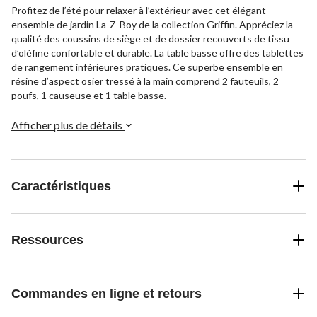
Profitez de l’été pour relaxer à l’extérieur avec cet élégant
ensemble de jardin La-Z-Boy de la collection Griffin. Appréciez la
qualité des coussins de siège et de dossier recouverts de tissu
d’oléfine confortable et durable. La table basse offre des tablettes
de rangement inférieures pratiques. Ce superbe ensemble en
résine d’aspect osier tressé à la main comprend 2 fauteuils, 2
poufs, 1 causeuse et 1 table basse.
Afficher plus de détails
Caractéristiques
Ressources
Commandes en ligne et retours