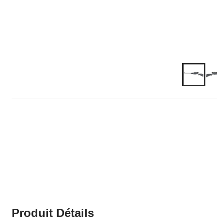
Produit Détails