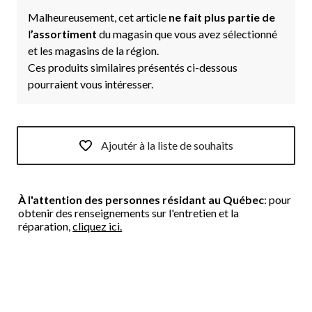
Malheureusement, cet article
ne fait plus partie de
l
’assortiment
du magasin que vous avez sélectionné
et les magasins de la région.
Ces produits similaires présentés ci-dessous
pourraient vous intéresser.
Ajoutér à la liste de souhaits
À l'attention des personnes résidant au Québec
: pour
obtenir des renseignements sur l'entretien et la
réparation,
cliquez ici.