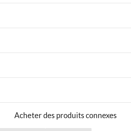
Acheter des produits connexes