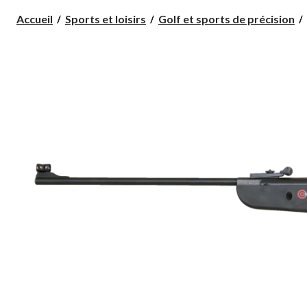
Accueil
Sports et loisirs
Golf et sports de précision