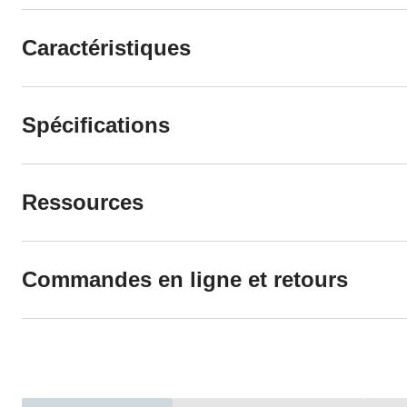
Caractéristiques
Spécifications
Ressources
Commandes en ligne et retours