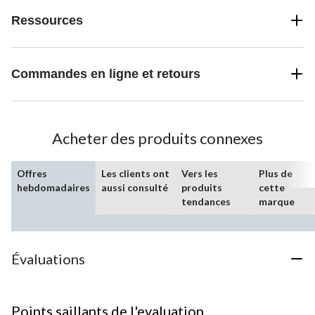
Ressources
Commandes en ligne et retours
Acheter des produits connexes
Offres
Les clients ont
Vers les
Plus de
hebdomadaires
aussi consulté
produits
cette
tendances
marque
Évaluations
Points saillants de l'evaluation