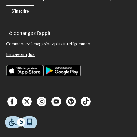
S'inscrire
Téléchargez l'appli
Commencez à magasinez plus intelligemment
En savoir plus