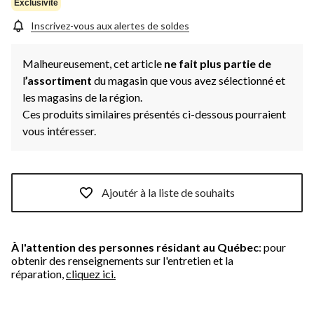
Exclusivité
Inscrivez-vous aux alertes de soldes
Malheureusement, cet article
ne fait plus partie de
l
’assortiment
du magasin que vous avez sélectionné et
les magasins de la région.
Ces produits similaires présentés ci-dessous pourraient
vous intéresser.
Ajoutér à la liste de souhaits
À l'attention des personnes résidant au Québec
: pour
obtenir des renseignements sur l'entretien et la
réparation,
cliquez ici.