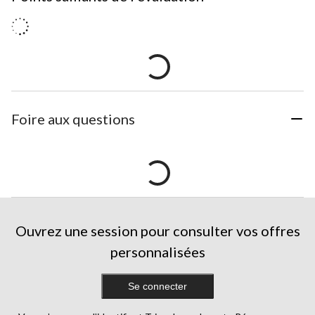
Foire aux questions
Ouvrez une session pour consulter vos offres
personnalisées
Se connecter