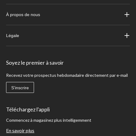
À propos de nous
Légale
Soyez le premier à savoir
Recevez votre prospectus hebdomadaire directement par e-mail
S'inscrire
Téléchargez l'appli
Commencez à magasinez plus intelligemment
En savoir plus