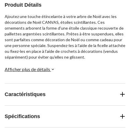
Produit Détails
Ajoutez une touche étincelante à votre arbre de Noël avec les
décorations de Noël CANVAS, étoiles scintillantes. Ces
ornements arborent la forme d'une étoile classique recouverte de
paillettes argentées scintillantes. Prêtes à être suspendues, elles
sont parfaites comme décoration de Noël ou comme cadeau pour
une personne spéciale. Suspendez-les à l'aide de la ficelle attachée
ou fixez-les en place à l'aide de crochets à décorations (vendus
séparément) pour éviter qu'elles ne glissent.
Afficher plus de détails
Caractéristiques
Spécifications