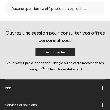
Aucune question n'a été posée sur ce produit.
Ouvrez une session pour consulter vos offres
personnalisées
Se connecter
Vous n’avez pas d’identifiant Triangle ou de carte Récompenses
MD
Triangle
?
S’inscrire maintenant
Aide
Services et solutions