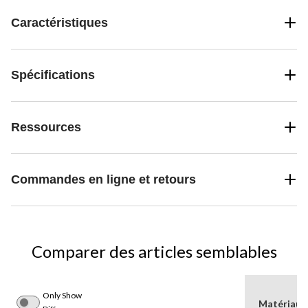
Caractéristiques
Spécifications
Ressources
Commandes en ligne et retours
Comparer des articles semblables
Only Show
Matériau