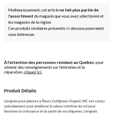
Malheureusement, cet article
ne fait plus partie de
l
’assortiment
du magasin que vous avez sélectionné et
les magasins de la région.
Ces produits similaires présentés ci-dessous pourraient
vous intéresser.
À l'attention des personnes résidant au Québec
: pour
obtenir des renseignements sur l'entretien et la
réparation,
cliquez ici.
Produit Détails
L'engrais pour plantes à fleurs Golfgreen Organic MC est conçu
spécialement pour améliorer la valeur nutritive du sol pour
favoriser la croissance et la santé de vos légumes. L'engrais