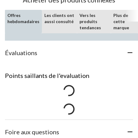
Offres
Les clients ont
Vers les
Plus de
hebdomadaires
aussi consulté
produits
cette
tendances
marque
Évaluations
Points saillants de l'evaluation
Foire aux questions