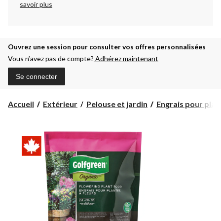
savoir plus
Ouvrez une session pour consulter vos offres personnalisées
Vous n’avez pas de compte?
Adhérez maintenant
Se connecter
Accueil
Extérieur
Pelouse et jardin
Engrais pour plant