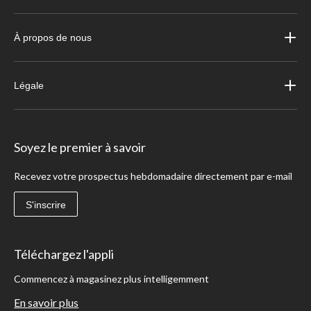
À propos de nous
Légale
Soyez le premier à savoir
Recevez votre prospectus hebdomadaire directement par e-mail
S'inscrire
Téléchargez l'appli
Commencez à magasinez plus intelligemment
En savoir plus