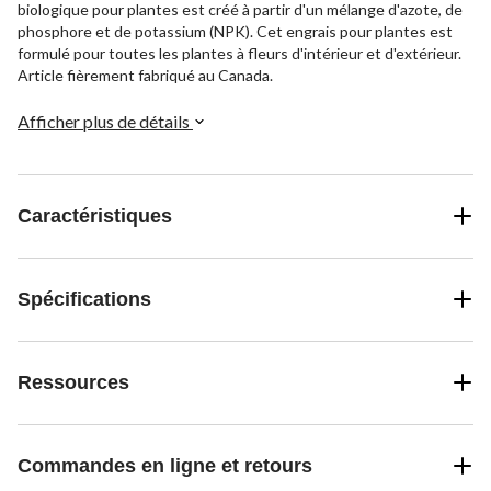
biologique pour plantes est créé à partir d'un mélange d'azote, de
phosphore et de potassium (NPK). Cet engrais pour plantes est
formulé pour toutes les plantes à fleurs d'intérieur et d'extérieur.
Article fièrement fabriqué au Canada.
Afficher plus de détails
Caractéristiques
Spécifications
Ressources
Commandes en ligne et retours